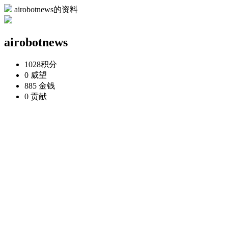
airobotnews的资料
airobotnews
1028
积分
0
威望
885
金钱
0
贡献